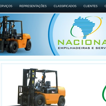
ERVIÇOS
REPRESENTAÇÕES
CLASSIFICADOS
CLIENTES