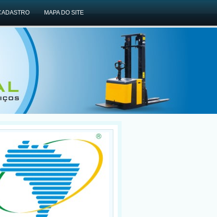
CADASTRO
MAPA DO SITE